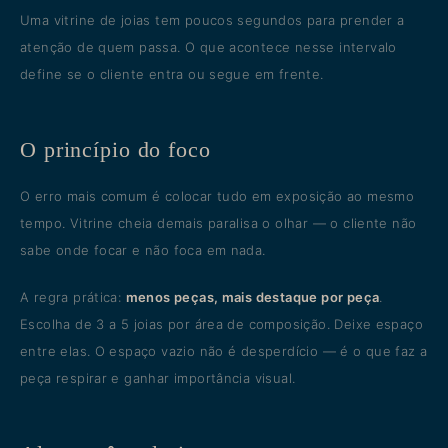
Uma vitrine de joias tem poucos segundos para prender a
atenção de quem passa. O que acontece nesse intervalo
define se o cliente entra ou segue em frente.
O princípio do foco
O erro mais comum é colocar tudo em exposição ao mesmo
tempo. Vitrine cheia demais paralisa o olhar — o cliente não
sabe onde focar e não foca em nada.
A regra prática:
menos peças, mais destaque por peça
.
Escolha de 3 a 5 joias por área de composição. Deixe espaço
entre elas. O espaço vazio não é desperdício — é o que faz a
peça respirar e ganhar importância visual.