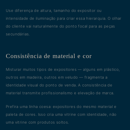
Use diferença de altura, tamanho do expositor ou
intensidade de iluminação para criar essa hierarquia. O olhar
do cliente vai naturalmente do ponto focal para as peças
secundárias.
Consistência de material e cor
Misturar muitos tipos de expositores — alguns em plástico,
outros em madeira, outros em veludo — fragmenta a
identidade visual do ponto de venda. A consistência de
material transmite profissionalismo e elevação de marca.
Prefira uma linha coesa: expositores do mesmo material e
paleta de cores. Isso cria uma vitrine com identidade, não
uma vitrine com produtos soltos.