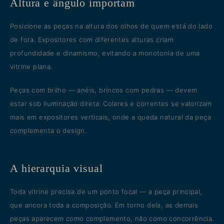
Altura e ângulo importam
Posicione as peças na altura dos olhos de quem está do lado
de fora. Expositores com diferentes alturas criam
profundidade e dinamismo, evitando a monotonia de uma
vitrine plana.
Peças com brilho — anéis, brincos com pedras — devem
estar sob iluminação direta. Colares e correntes se valorizam
mais em expositores verticais, onde a queda natural da peça
complementa o design.
A hierarquia visual
Toda vitrine precisa de um ponto focal — a peça principal,
que ancora toda a composição. Em torno dela, as demais
peças aparecem como complemento, não como concorrência.