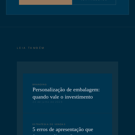
LEIA TAMBÉM
BRANDING
Personalização de embalagem:
quando vale o investimento
23 de julho de 2026
ESTRATÉGIA DE VENDAS
5 erros de apresentação que