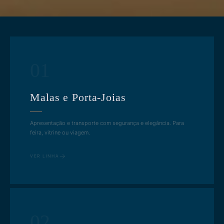
01
Malas e Porta-Joias
Apresentação e transporte com segurança e elegância. Para
feira, vitrine ou viagem.
→
VER LINHA
02