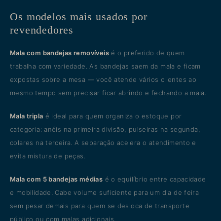
Os modelos mais usados por
revendedores
Mala com bandejas removíveis
é o preferido de quem
trabalha com variedade. As bandejas saem da mala e ficam
expostas sobre a mesa — você atende vários clientes ao
mesmo tempo sem precisar ficar abrindo e fechando a mala.
Mala tripla
é ideal para quem organiza o estoque por
categoria: anéis na primeira divisão, pulseiras na segunda,
colares na terceira. A separação acelera o atendimento e
evita mistura de peças.
Mala com 5 bandejas médias
é o equilíbrio entre capacidade
e mobilidade. Cabe volume suficiente para um dia de feira
sem pesar demais para quem se desloca de transporte
público ou com malas adicionais.