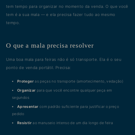
tem tempo para organizar no momento da venda. O que você
tem é a sua mala — e ela precisa fazer tudo ao mesmo
tempo.
O que a mala precisa resolver
Uma boa mala para feiras não é só transporte. Ela é o seu
ponto de venda portátil. Precisa:
Proteger
as peças no transporte (amortecimento, vedação)
Organizar
para que você encontre qualquer peça em
segundos
Apresentar
com padrão suficiente para justificar o preço
pedido
Resistir
ao manuseio intenso de um dia longo de feira