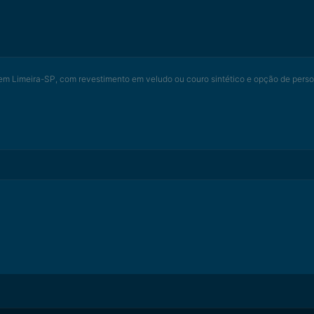
em Limeira-SP, com revestimento em veludo ou couro sintético e opção de pers