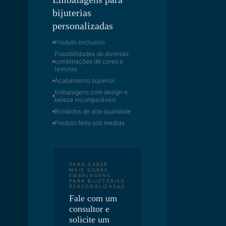
bijuterias
personalizadas
Produto exclusivo
Possibilidades de diversas
combinações de cores e
texturas
Acabamento superior
Embalagens com design e
beleza incomparáveis
Bordados de alta qualidade
Produto feito sob medida
PARA SABER
MAIS SOBRE
EMBALAGENS
PARA BIJUTERIAS
PERSONALIZADAS
Fale com um
consultor e
solicite um