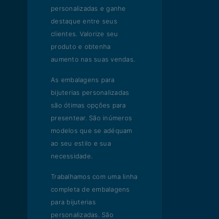
personalizadas e ganhe
destaque entre seus
clientes. Valorize seu
produto e obtenha
aumento nas suas vendas.
As embalagens para
bijuterias personalizadas
são ótimas opções para
presentear. São inúmeros
modelos que se adéquam
ao seu estilo e sua
necessidade.
Trabalhamos com uma linha
completa de embalagens
para bijuterias
personalizadas. São