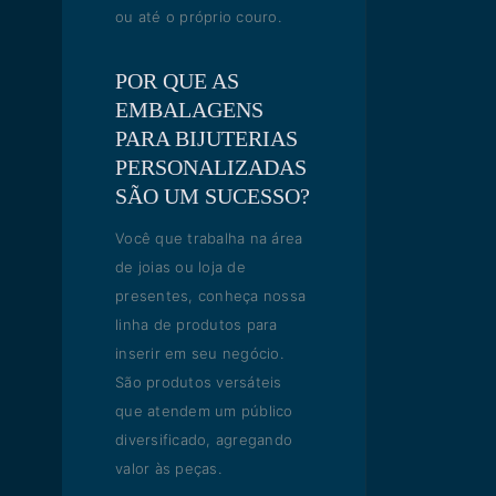
ou até o próprio couro.
POR QUE AS
EMBALAGENS
PARA BIJUTERIAS
PERSONALIZADAS
SÃO UM SUCESSO?
Você que trabalha na área
de joias ou loja de
presentes, conheça nossa
linha de produtos para
inserir em seu negócio.
São produtos versáteis
que atendem um público
diversificado, agregando
valor às peças.