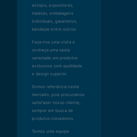
estojos, expositores,
maletas, embalagens
individuais, gaveteiros,
bandejas entre outros.
Faça-nos uma visita e
conheça uma vasta
variedade em produtos
exclusivos com qualidade
e design superior.
Somos referência neste
mercado, pois procuramos
satisfazer nosso cliente,
sempre em busca de
produtos inovadores.
Temos uma equipe