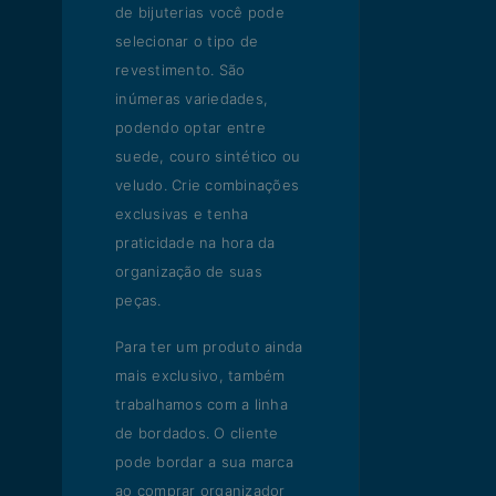
de bijuterias você pode
selecionar o tipo de
revestimento. São
inúmeras variedades,
podendo optar entre
suede, couro sintético ou
veludo. Crie combinações
exclusivas e tenha
praticidade na hora da
organização de suas
peças.
Para ter um produto ainda
mais exclusivo, também
trabalhamos com a linha
de bordados. O cliente
pode bordar a sua marca
ao comprar organizador