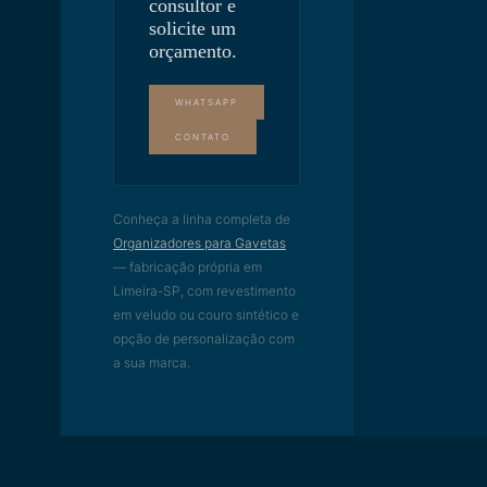
consultor e
solicite um
orçamento.
WHATSAPP
CONTATO
Conheça a linha completa de
Organizadores para Gavetas
— fabricação própria em
Limeira-SP, com revestimento
em veludo ou couro sintético e
opção de personalização com
a sua marca.