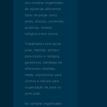
seu comprar organizador
de bijuterias diferentes
tipos de peças como
anéis, brincos, correntes,
pulseiras, colares,
relógios entre outros.
Trabalhamos com porta
joias, maletas, estojos
para óculos e relógios,
gaveteiros, bandejas de
diferentes medidas,
malas, expositores para
vitrines e móveis para
organização de joias ou
semi joias.
Ao comprar organizador