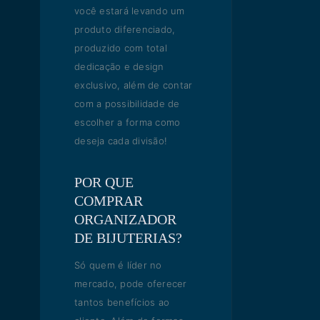
você estará levando um
produto diferenciado,
produzido com total
dedicação e design
exclusivo, além de contar
com a possibilidade de
escolher a forma como
deseja cada divisão!
POR QUE
COMPRAR
ORGANIZADOR
DE BIJUTERIAS?
Só quem é líder no
mercado, pode oferecer
tantos benefícios ao