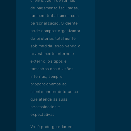
cliente. Além de formas
de pagamento facilitadas,
também trabalhamos com
personalização. O cliente
pode comprar organizador
de bijuterias totalmente
sob medida, escolhendo o
revestimento interno e
externo, os tipos e
tamanhos das divisões
internas, sempre
proporcionamos ao
cliente um produto único
que atenda as suas
necessidades e
expectativas.
Você pode guardar em