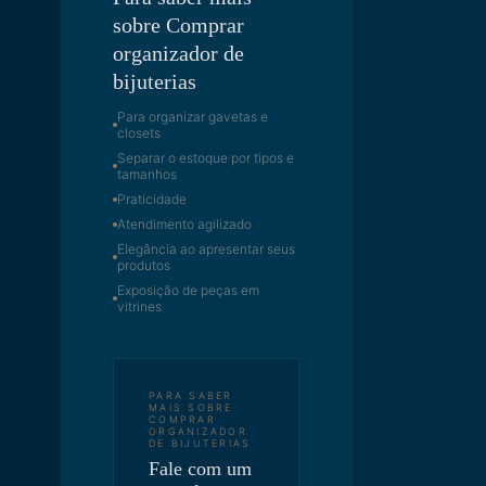
sobre Comprar
organizador de
bijuterias
Para organizar gavetas e
closets
Separar o estoque por tipos e
tamanhos
Praticidade
Atendimento agilizado
Elegância ao apresentar seus
produtos
Exposição de peças em
vitrines
PARA SABER
MAIS SOBRE
COMPRAR
ORGANIZADOR
DE BIJUTERIAS
Fale com um