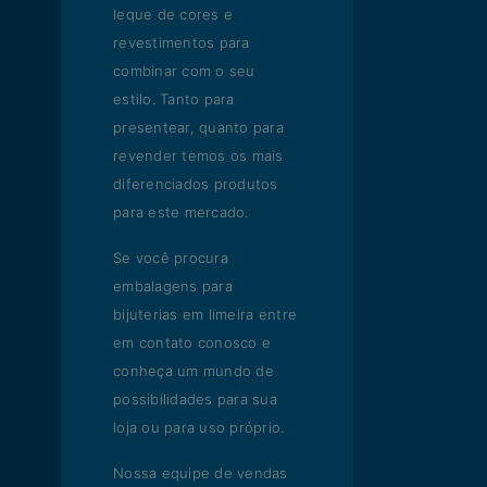
leque de cores e
revestimentos para
combinar com o seu
estilo. Tanto para
presentear, quanto para
revender temos os mais
diferenciados produtos
para este mercado.
Se você procura
embalagens para
bijuterias em limeira entre
em contato conosco e
conheça um mundo de
possibilidades para sua
loja ou para uso próprio.
Nossa equipe de vendas