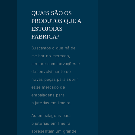
QUAIS SÃO OS
PRODUTOS QUE A
ESTOJOIAS
FABRICA?
Buscamos o que há de
melhor no mercado,
sempre com inovações e
desenvolvimento de
novas peças para suprir
esse mercado de
embalagens para
bijuterias em limeira.
As embalagens para
bijuterias em limeira
apresentam um grande