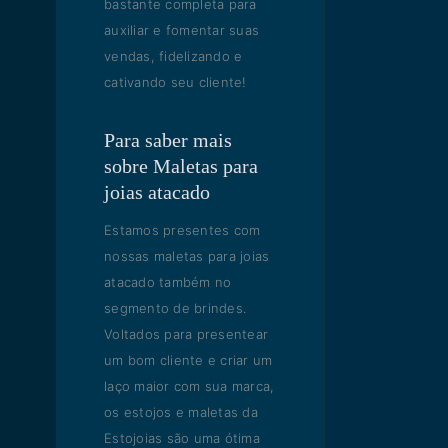
bastante completa para
auxiliar e fomentar suas
vendas, fidelizando e
cativando seu cliente!
Para saber mais
sobre Maletas para
joias atacado
Estamos presentes com
nossas maletas para joias
atacado também no
segmento de brindes.
Voltados para presentear
um bom cliente e criar um
laço maior com sua marca,
os estojos e maletas da
Estojoias são uma ótima