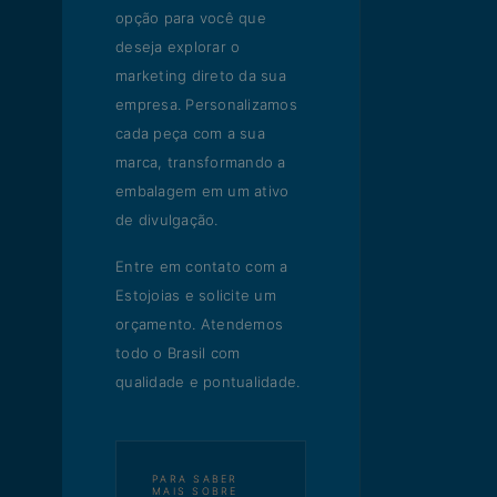
opção para você que
deseja explorar o
marketing direto da sua
empresa. Personalizamos
cada peça com a sua
marca, transformando a
embalagem em um ativo
de divulgação.
Entre em contato com a
Estojoias e solicite um
orçamento. Atendemos
todo o Brasil com
qualidade e pontualidade.
PARA SABER
MAIS SOBRE