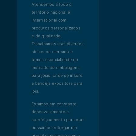
Atendemos a todo o
território nacional e
internacional com
produtos personalizados
e de qualidade.
Trabalhamos com diversos
nichos de mercado e
temos especialidade no
mercado de embalagens
para joias, onde se insere
a bandeja expositora para
joia.
Estamos em constante
desenvolvimento e
aperfeiçoamento para que
possamos entregar um
produto exclusivo com o