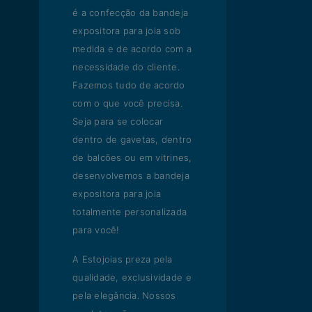
é a confecção da bandeja
expositora para joia sob
medida e de acordo com a
necessidade do cliente.
Fazemos tudo de acordo
com o que você precisa.
Seja para se colocar
dentro de gavetas, dentro
de balcões ou em vitrines,
desenvolvemos a bandeja
expositora para joia
totalmente personalizada
para você!
A Estojoias preza pela
qualidade, exclusividade e
pela elegância. Nossos