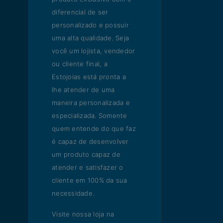
diferencial de ser
personalizado e possuir
uma alta qualidade. Seja
você um lojista, vendedor
ou cliente final, a
Estojoias está pronta a
lhe atender de uma
maneira personalizada e
especializada. Somente
quem entende do que faz
é capaz de desenvolver
um produto capaz de
atender e satisfazer o
cliente em 100% da sua
necessidade.
Visite nossa loja na