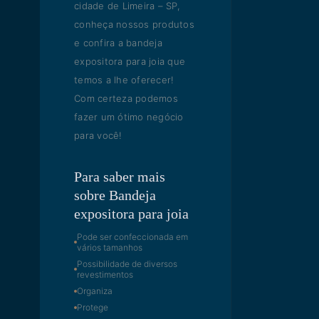
cidade de Limeira – SP,
conheça nossos produtos
e confira a bandeja
expositora para joia que
temos a lhe oferecer!
Com certeza podemos
fazer um ótimo negócio
para você!
Para saber mais
sobre Bandeja
expositora para joia
Pode ser confeccionada em
vários tamanhos
Possibilidade de diversos
revestimentos
Organiza
Protege