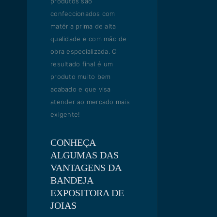
produtos são
confeccionados com
matéria prima de alta
qualidade e com mão de
obra especializada. O
resultado final é um
produto muito bem
acabado e que visa
atender ao mercado mais
exigente!
CONHEÇA
ALGUMAS DAS
VANTAGENS DA
BANDEJA
EXPOSITORA DE
JOIAS